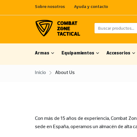
Sobre nosotros
Ayuda y contacto
Armas
Equipamientos
Accesorios
Inicio
About Us
Con más de 15 años de experiencia, Combat Zone 
sede en España, operamos un almacén de alta cap