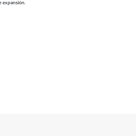
e expansión.